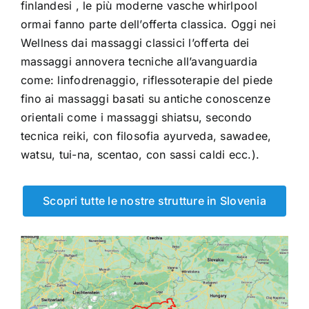
finlandesi , le più moderne vasche whirlpool
ormai fanno parte dell’offerta classica. Oggi nei
Wellness dai massaggi classici l’offerta dei
massaggi annovera tecniche all’avanguardia
come: linfodrenaggio, riflessoterapie del piede
fino ai massaggi basati su antiche conoscenze
orientali come i massaggi shiatsu, secondo
tecnica reiki, con filosofia ayurveda, sawadee,
watsu, tui-na, scentao, con sassi caldi ecc.).
Scopri tutte le nostre strutture in Slovenia