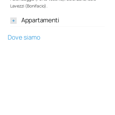
Lavezzi (Bonifacio).
Appartamenti
Dove siamo