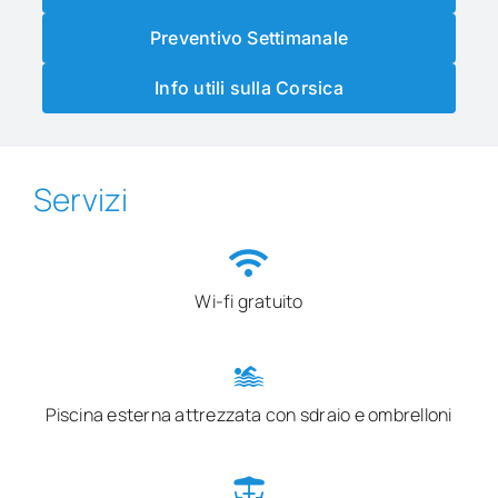
Preventivo Settimanale
Info utili sulla Corsica
Servizi
Wi-fi gratuito
Piscina esterna attrezzata
con sdraio e ombrelloni