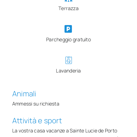
Terrazza
Parcheggio gratuito
Lavanderia
Animali
Ammessi su richiesta
Attività e sport
La vostra casa vacanze a Sainte Lucie de Porto