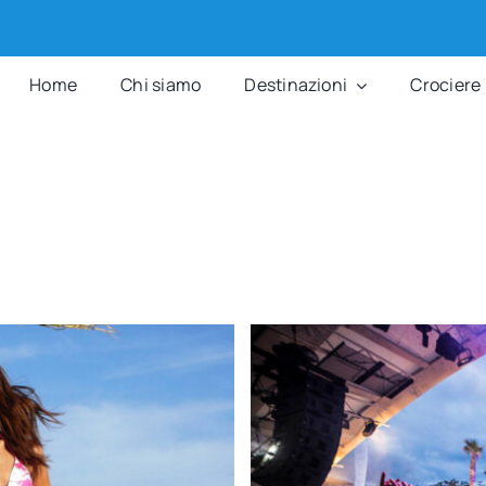
Home
Chi siamo
Destinazioni
Crociere 
s